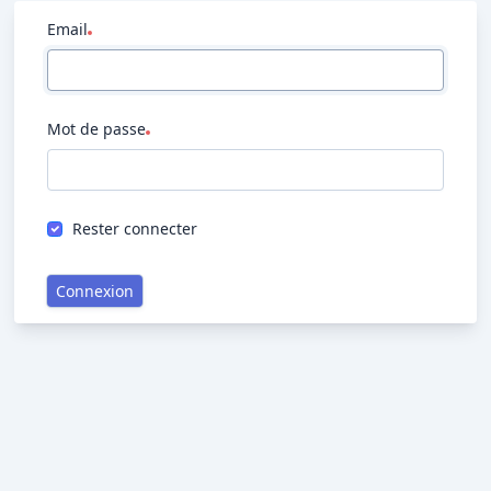
Email
Mot de passe
Rester connecter
Connexion